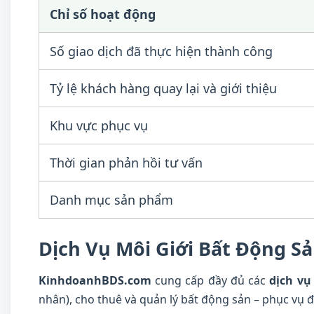
Chỉ số hoạt động
Số giao dịch đã thực hiện thành công
Tỷ lệ khách hàng quay lại và giới thiệu
Khu vực phục vụ
Thời gian phản hồi tư vấn
Danh mục sản phẩm
Dịch Vụ Môi Giới Bất Động 
KinhdoanhBDS.com
cung cấp đầy đủ các
dịch vụ
nhân), cho thuê và quản lý bất động sản – phục vụ